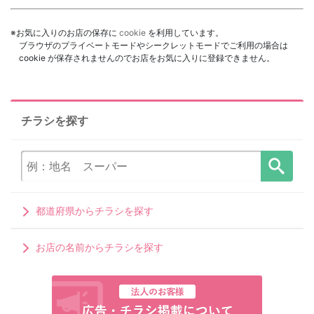
※お気に入りのお店の保存に
cookie
を利用しています。
ブラウザのプライベートモードやシークレットモードでご利用の場合は
cookie が保存されませんのでお店をお気に入りに登録できません。
チラシを探す
都道府県からチラシを探す
お店の名前からチラシを探す