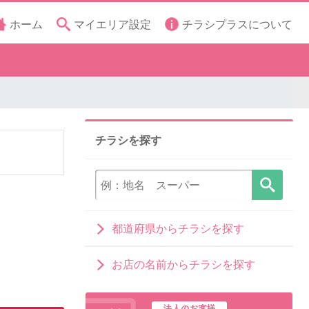
ホーム
マイエリア設定
チラシプラスについて
チラシを探す
都道府県からチラシを探す
お店の名前からチラシを探す