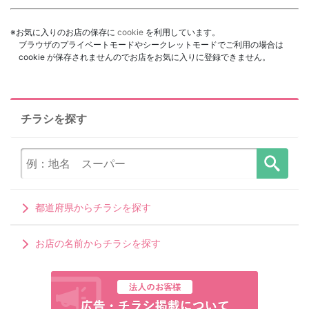
※お気に入りのお店の保存に
cookie
を利用しています。
ブラウザのプライベートモードやシークレットモードでご利用の場合は
cookie が保存されませんのでお店をお気に入りに登録できません。
チラシを探す
都道府県からチラシを探す
お店の名前からチラシを探す