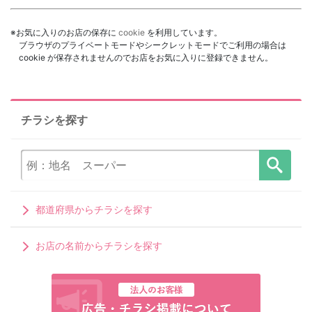
※お気に入りのお店の保存に
cookie
を利用しています。
ブラウザのプライベートモードやシークレットモードでご利用の場合は
cookie が保存されませんのでお店をお気に入りに登録できません。
チラシを探す
都道府県からチラシを探す
お店の名前からチラシを探す