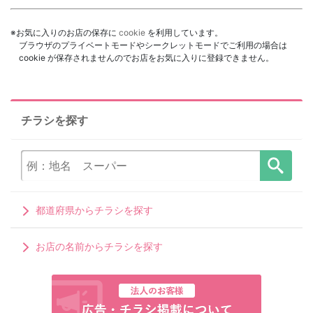
※お気に入りのお店の保存に
cookie
を利用しています。
ブラウザのプライベートモードやシークレットモードでご利用の場合は
cookie が保存されませんのでお店をお気に入りに登録できません。
チラシを探す
都道府県からチラシを探す
お店の名前からチラシを探す