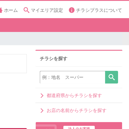
ホーム
マイエリア設定
チラシプラスについて
チラシを探す
都道府県からチラシを探す
お店の名前からチラシを探す