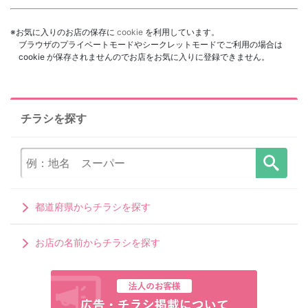
※お気に入りのお店の保存に
cookie
を利用しています。
ブラウザのプライベートモードやシークレットモードでご利用の場合は
cookie が保存されませんのでお店をお気に入りに登録できません。
チラシを探す
都道府県からチラシを探す
お店の名前からチラシを探す