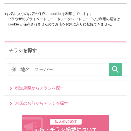
※お気に入りのお店の保存に
cookie
を利用しています。
ブラウザのプライベートモードやシークレットモードでご利用の場合は
cookie が保存されませんのでお店をお気に入りに登録できません。
チラシを探す
都道府県からチラシを探す
お店の名前からチラシを探す