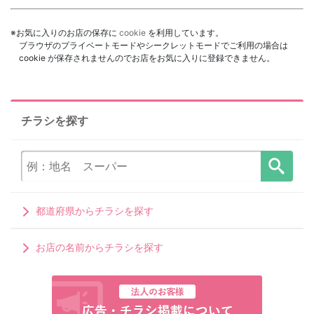
※お気に入りのお店の保存に
cookie
を利用しています。
ブラウザのプライベートモードやシークレットモードでご利用の場合は
cookie が保存されませんのでお店をお気に入りに登録できません。
チラシを探す
都道府県からチラシを探す
お店の名前からチラシを探す