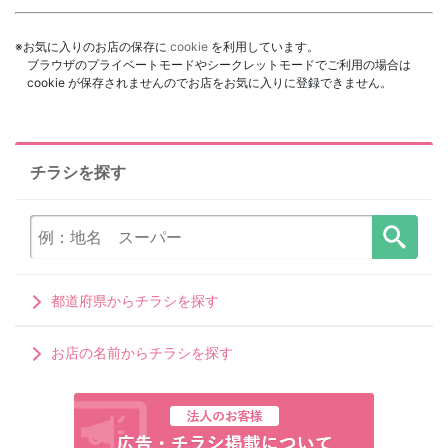
※お気に入りのお店の保存に
cookie
を利用しています。
ブラウザのプライベートモードやシークレットモードでご利用の場合は
cookie が保存されませんのでお店をお気に入りに登録できません。
チラシを探す
都道府県からチラシを探す
お店の名前からチラシを探す