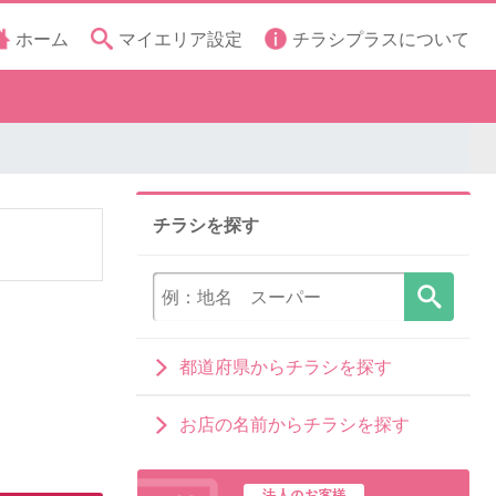
ホーム
マイエリア設定
チラシプラスについて
チラシを探す
都道府県からチラシを探す
お店の名前からチラシを探す