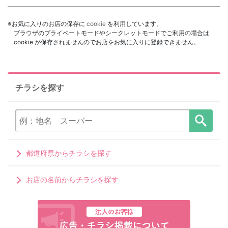
※お気に入りのお店の保存に
cookie
を利用しています。
ブラウザのプライベートモードやシークレットモードでご利用の場合は
cookie が保存されませんのでお店をお気に入りに登録できません。
チラシを探す
都道府県からチラシを探す
お店の名前からチラシを探す