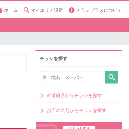
ホーム
マイエリア設定
チラシプラスについて
チラシを探す
都道府県からチラシを探す
お店の名前からチラシを探す