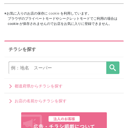
※お気に入りのお店の保存に
cookie
を利用しています。
ブラウザのプライベートモードやシークレットモードでご利用の場合は
cookie が保存されませんのでお店をお気に入りに登録できません。
チラシを探す
都道府県からチラシを探す
お店の名前からチラシを探す