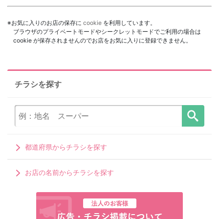
※お気に入りのお店の保存に
cookie
を利用しています。
ブラウザのプライベートモードやシークレットモードでご利用の場合は
cookie が保存されませんのでお店をお気に入りに登録できません。
チラシを探す
都道府県からチラシを探す
お店の名前からチラシを探す