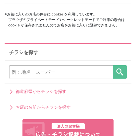
※お気に入りのお店の保存に
cookie
を利用しています。
ブラウザのプライベートモードやシークレットモードでご利用の場合は
cookie が保存されませんのでお店をお気に入りに登録できません。
チラシを探す
都道府県からチラシを探す
お店の名前からチラシを探す