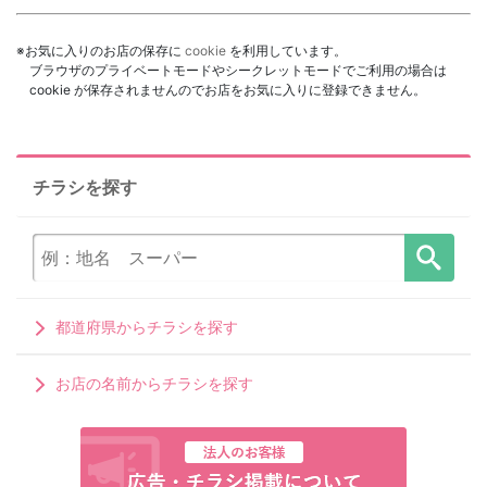
※お気に入りのお店の保存に
cookie
を利用しています。
ブラウザのプライベートモードやシークレットモードでご利用の場合は
cookie が保存されませんのでお店をお気に入りに登録できません。
チラシを探す
都道府県からチラシを探す
お店の名前からチラシを探す