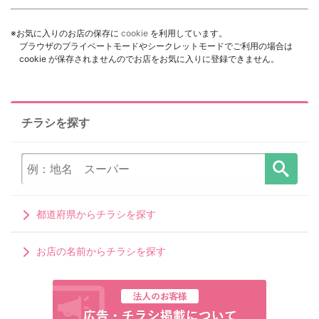
※お気に入りのお店の保存に
cookie
を利用しています。
ブラウザのプライベートモードやシークレットモードでご利用の場合は
cookie が保存されませんのでお店をお気に入りに登録できません。
チラシを探す
都道府県からチラシを探す
お店の名前からチラシを探す