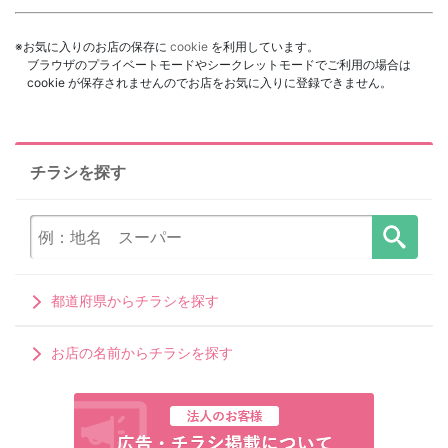
※お気に入りのお店の保存に
cookie
を利用しています。
ブラウザのプライベートモードやシークレットモードでご利用の場合は
cookie が保存されませんのでお店をお気に入りに登録できません。
チラシを探す
都道府県からチラシを探す
お店の名前からチラシを探す