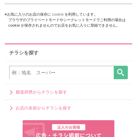
※お気に入りのお店の保存に
cookie
を利用しています。
ブラウザのプライベートモードやシークレットモードでご利用の場合は
cookie が保存されませんのでお店をお気に入りに登録できません。
チラシを探す
都道府県からチラシを探す
お店の名前からチラシを探す