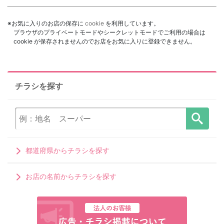
※お気に入りのお店の保存に
cookie
を利用しています。
ブラウザのプライベートモードやシークレットモードでご利用の場合は
cookie が保存されませんのでお店をお気に入りに登録できません。
チラシを探す
都道府県からチラシを探す
お店の名前からチラシを探す