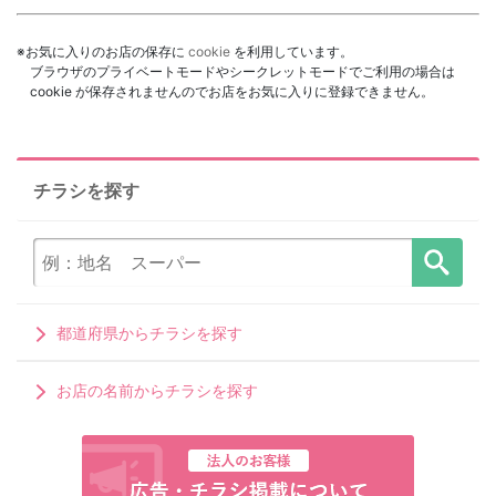
※お気に入りのお店の保存に
cookie
を利用しています。
ブラウザのプライベートモードやシークレットモードでご利用の場合は
cookie が保存されませんのでお店をお気に入りに登録できません。
チラシを探す
都道府県からチラシを探す
お店の名前からチラシを探す