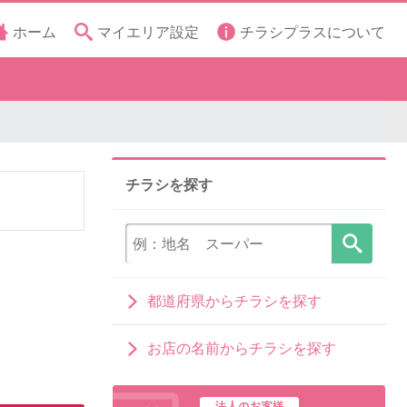
ホーム
マイエリア設定
チラシプラスについて
チラシを探す
都道府県からチラシを探す
お店の名前からチラシを探す