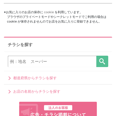
※お気に入りのお店の保存に
cookie
を利用しています。
ブラウザのプライベートモードやシークレットモードでご利用の場合は
cookie が保存されませんのでお店をお気に入りに登録できません。
チラシを探す
都道府県からチラシを探す
お店の名前からチラシを探す