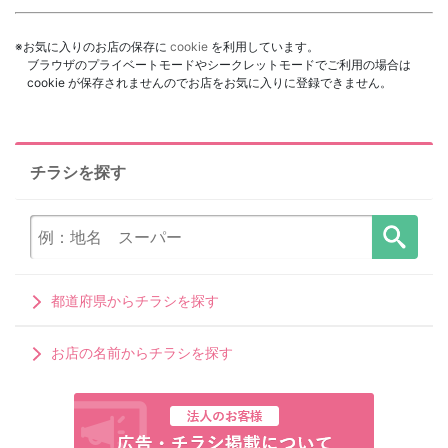
※お気に入りのお店の保存に
cookie
を利用しています。
ブラウザのプライベートモードやシークレットモードでご利用の場合は
cookie が保存されませんのでお店をお気に入りに登録できません。
チラシを探す
都道府県からチラシを探す
お店の名前からチラシを探す