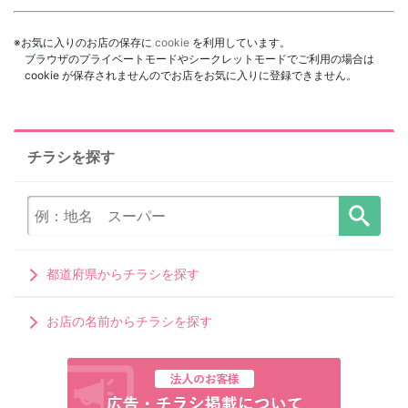
※お気に入りのお店の保存に
cookie
を利用しています。
ブラウザのプライベートモードやシークレットモードでご利用の場合は
cookie が保存されませんのでお店をお気に入りに登録できません。
チラシを探す
都道府県からチラシを探す
お店の名前からチラシを探す