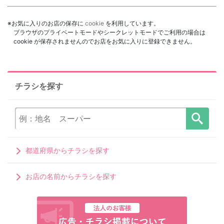
※お気に入りのお店の保存に
cookie
を利用しています。
ブラウザのプライベートモードやシークレットモードでご利用の場合は
cookie が保存されませんのでお店をお気に入りに登録できません。
チラシを探す
都道府県からチラシを探す
お店の名前からチラシを探す