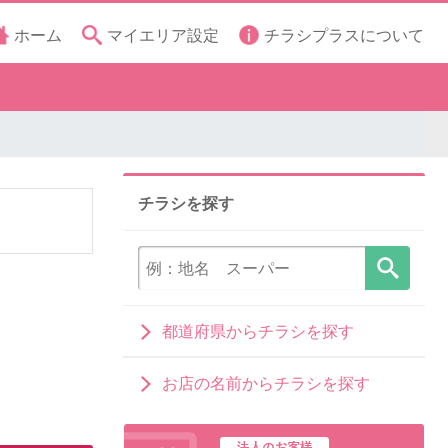
ホーム
マイエリア設定
チラシプラスについて
チラシを探す
都道府県からチラシを探す
お店の名前からチラシを探す