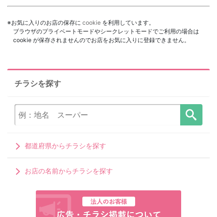
※お気に入りのお店の保存に
cookie
を利用しています。
ブラウザのプライベートモードやシークレットモードでご利用の場合は
cookie が保存されませんのでお店をお気に入りに登録できません。
チラシを探す
都道府県からチラシを探す
お店の名前からチラシを探す