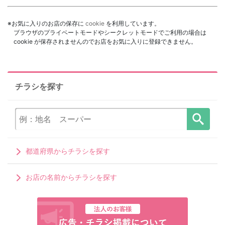
※お気に入りのお店の保存に
cookie
を利用しています。
ブラウザのプライベートモードやシークレットモードでご利用の場合は
cookie が保存されませんのでお店をお気に入りに登録できません。
チラシを探す
都道府県からチラシを探す
お店の名前からチラシを探す