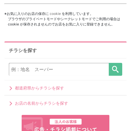
※お気に入りのお店の保存に
cookie
を利用しています。
ブラウザのプライベートモードやシークレットモードでご利用の場合は
cookie が保存されませんのでお店をお気に入りに登録できません。
チラシを探す
都道府県からチラシを探す
お店の名前からチラシを探す