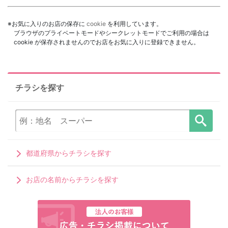
※お気に入りのお店の保存に
cookie
を利用しています。
ブラウザのプライベートモードやシークレットモードでご利用の場合は
cookie が保存されませんのでお店をお気に入りに登録できません。
チラシを探す
都道府県からチラシを探す
お店の名前からチラシを探す