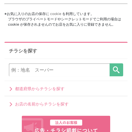
※お気に入りのお店の保存に
cookie
を利用しています。
ブラウザのプライベートモードやシークレットモードでご利用の場合は
cookie が保存されませんのでお店をお気に入りに登録できません。
チラシを探す
都道府県からチラシを探す
お店の名前からチラシを探す