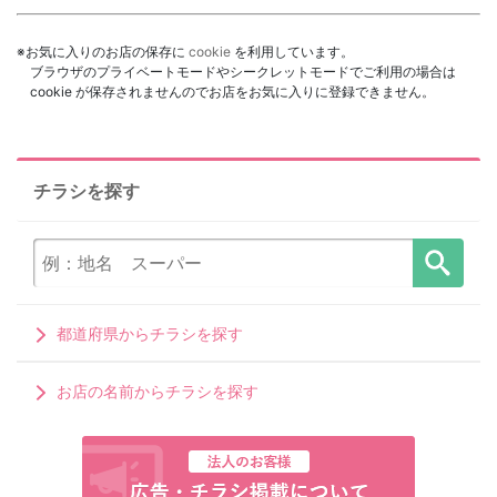
※お気に入りのお店の保存に
cookie
を利用しています。
ブラウザのプライベートモードやシークレットモードでご利用の場合は
cookie が保存されませんのでお店をお気に入りに登録できません。
チラシを探す
都道府県からチラシを探す
お店の名前からチラシを探す