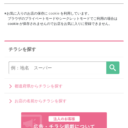
※お気に入りのお店の保存に
cookie
を利用しています。
ブラウザのプライベートモードやシークレットモードでご利用の場合は
cookie が保存されませんのでお店をお気に入りに登録できません。
チラシを探す
都道府県からチラシを探す
お店の名前からチラシを探す