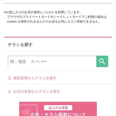
※お気に入りのお店の保存に
cookie
を利用しています。
ブラウザのプライベートモードやシークレットモードでご利用の場合は
cookie が保存されませんのでお店をお気に入りに登録できません。
チラシを探す
都道府県からチラシを探す
お店の名前からチラシを探す