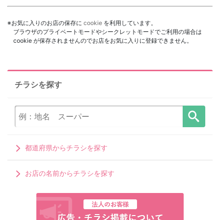
※お気に入りのお店の保存に
cookie
を利用しています。
ブラウザのプライベートモードやシークレットモードでご利用の場合は
cookie が保存されませんのでお店をお気に入りに登録できません。
チラシを探す
都道府県からチラシを探す
お店の名前からチラシを探す