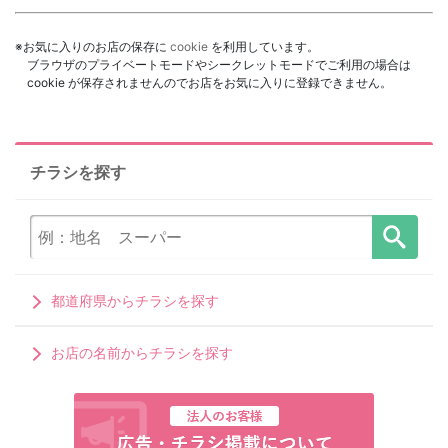
※お気に入りのお店の保存に
cookie
を利用しています。
ブラウザのプライベートモードやシークレットモードでご利用の場合は
cookie が保存されませんのでお店をお気に入りに登録できません。
チラシを探す
都道府県からチラシを探す
お店の名前からチラシを探す