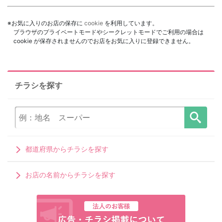
※お気に入りのお店の保存に
cookie
を利用しています。
ブラウザのプライベートモードやシークレットモードでご利用の場合は
cookie が保存されませんのでお店をお気に入りに登録できません。
チラシを探す
都道府県からチラシを探す
お店の名前からチラシを探す