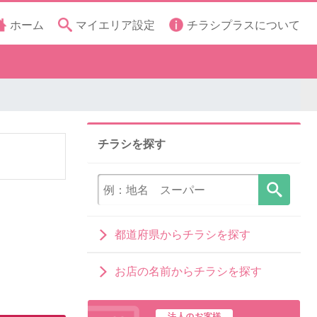
ホーム
マイエリア設定
チラシプラスについて
チラシを探す
都道府県からチラシを探す
お店の名前からチラシを探す