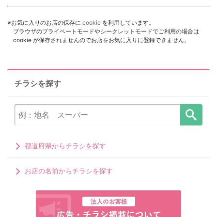
※お気に入りのお店の保存に
cookie
を利用しています。
ブラウザのプライベートモードやシークレットモードでご利用の場合は
cookie が保存されませんのでお店をお気に入りに登録できません。
チラシを探す
都道府県からチラシを探す
お店の名前からチラシを探す