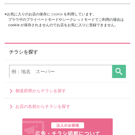
※お気に入りのお店の保存に
cookie
を利用しています。
ブラウザのプライベートモードやシークレットモードでご利用の場合は
cookie が保存されませんのでお店をお気に入りに登録できません。
チラシを探す
都道府県からチラシを探す
お店の名前からチラシを探す