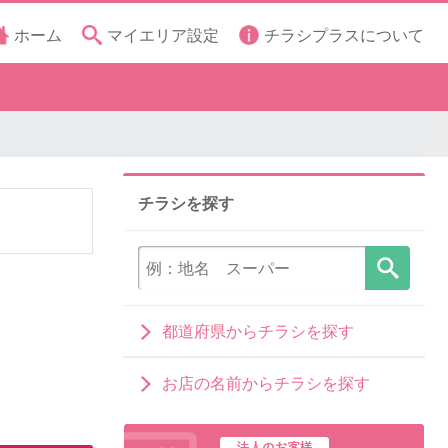
ホーム
マイエリア設定
チラシプラスについて
チラシを探す
都道府県からチラシを探す
お店の名前からチラシを探す