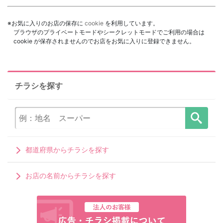
※お気に入りのお店の保存に
cookie
を利用しています。
ブラウザのプライベートモードやシークレットモードでご利用の場合は
cookie が保存されませんのでお店をお気に入りに登録できません。
チラシを探す
都道府県からチラシを探す
お店の名前からチラシを探す