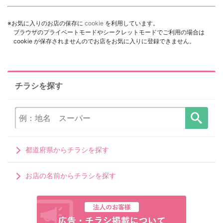
※お気に入りのお店の保存に
cookie
を利用しています。
ブラウザのプライベートモードやシークレットモードでご利用の場合は
cookie が保存されませんのでお店をお気に入りに登録できません。
チラシを探す
都道府県からチラシを探す
お店の名前からチラシを探す