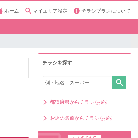
ホーム
マイエリア設定
チラシプラスについて
チラシを探す
都道府県からチラシを探す
お店の名前からチラシを探す