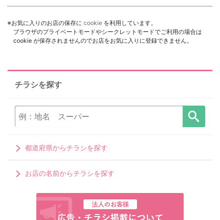
※お気に入りのお店の保存に
cookie
を利用しています。
ブラウザのプライベートモードやシークレットモードでご利用の場合は
cookie が保存されませんのでお店をお気に入りに登録できません。
チラシを探す
都道府県からチラシを探す
お店の名前からチラシを探す