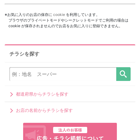
※お気に入りのお店の保存に
cookie
を利用しています。
ブラウザのプライベートモードやシークレットモードでご利用の場合は
cookie が保存されませんのでお店をお気に入りに登録できません。
チラシを探す
都道府県からチラシを探す
お店の名前からチラシを探す