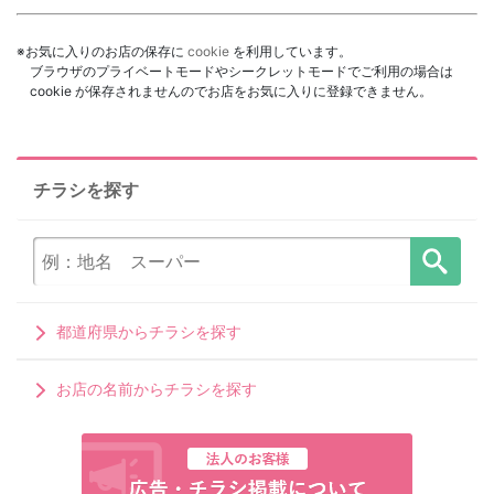
※お気に入りのお店の保存に
cookie
を利用しています。
ブラウザのプライベートモードやシークレットモードでご利用の場合は
cookie が保存されませんのでお店をお気に入りに登録できません。
チラシを探す
都道府県からチラシを探す
お店の名前からチラシを探す