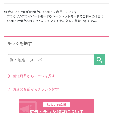
※お気に入りのお店の保存に
cookie
を利用しています。
ブラウザのプライベートモードやシークレットモードでご利用の場合は
cookie が保存されませんのでお店をお気に入りに登録できません。
チラシを探す
都道府県からチラシを探す
お店の名前からチラシを探す